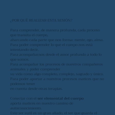
¿POR QUÉ REALIZAR ESTA SESIÓN?
Para comprender, de manera profunda, cada proceso
que transita el cuerpo,
abarcando cada parte que nos forma: mente, ego, alma.
Para poder comprender lo que el cuerpo nos está
intentando decir.
Para acompañarnos desde el amor profundo a todo lo
que somos.
Para acompañar los procesos de nuestros compañeros
animales y poder comprender
su vida como algo completo, complejo, sagrado y único.
Para poder aportar a nuestros procesos matices que no
podemos tener
en cuenta desde otras terapias.
Conectar con el
ser elemental del cuerpo
aporta matices en nuestro camino de
autoconocimiento.
Este ser sutil es un gran aliado, el ser que guarda el