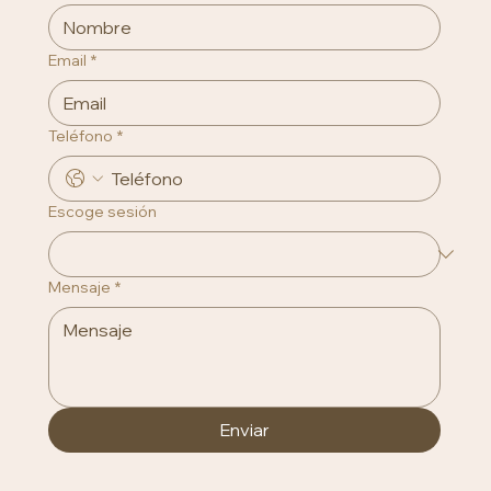
Email
*
Teléfono
*
Escoge sesión
Mensaje
*
Enviar