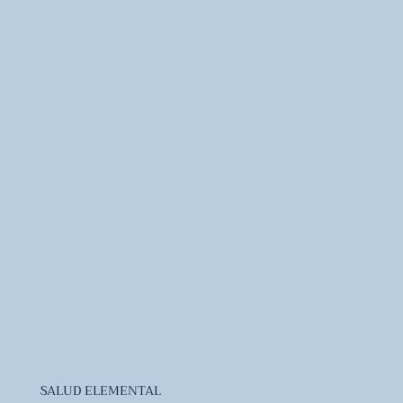
SALUD ELEMENTAL