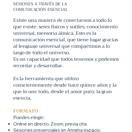
SESIONES A TRAVÉS DE LA
COMUNICACIÓN ESENCIAL
Existe una manera de conectarnos a todo lo
que existe: seres físicos y sutiles, conocimiento
universal, memoria álmica. Esto es la
comunicación esencial, que tiene lugar gracias
al lenguaje universal que compartimos a lo
largo de todo el universo.
Es un capacidad que todos tenemos y podemos
recordar y desarrollar.
Es la herramienta que utilizo
conscientemente desde hace quince años y la
que lo une todo, desde el amor puro, la gran
esencia.
FORMATO
Puedes elegir:
Online en directo, Zoom, previa cita.
Sesiones presenciales en Amatra espacio