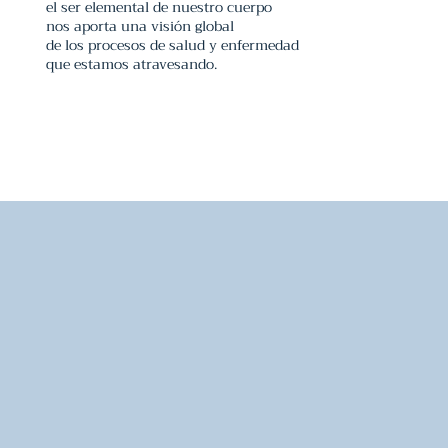
el ser elemental de nuestro cuerpo
nos aporta una visión global
de los procesos de salud y enfermedad
que estamos atravesando.