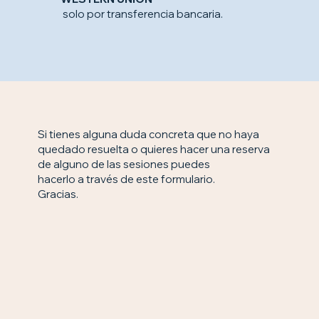
solo por transferencia bancaria.
Si tienes alguna duda concreta que no haya
quedado resuelta o quieres hacer una reserva
de alguno de las sesiones puedes
hacerlo a través de este formulario.
Gracias.