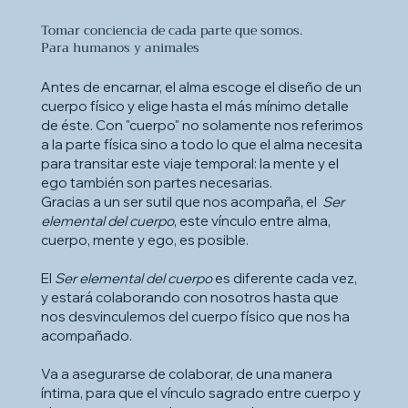
Tomar conciencia de cada parte que somos.
Para humanos y animales
Antes de encarnar, el alma escoge el diseño de un
cuerpo físico y elige hasta el más mínimo detalle
de éste. Con "cuerpo" no solamente nos referimos
a la parte física sino a todo lo que el alma necesita
para transitar este viaje temporal: la mente y el
ego también son partes necesarias.
Gracias a un ser sutil que nos acompaña, el
Ser
elemental del cuerpo
, este vínculo entre alma,
cuerpo, mente y ego, es posible.
El
Ser elemental del cuerpo
es diferente cada vez,
y estará colaborando con nosotros hasta que
nos desvinculemos del cuerpo físico que nos ha
acompañado.
Va a asegurarse de colaborar, de una manera
íntima, para que el vínculo sagrado entre cuerpo y