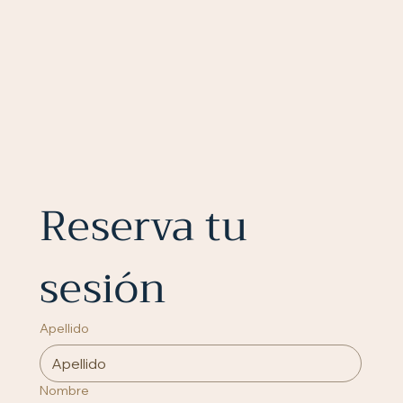
Reserva tu 
sesión
Apellido
Nombre