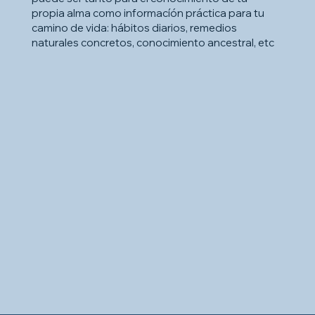
propia alma como informacíón práctica para tu
camino de vida: hábitos diarios, remedios
naturales concretos, conocimiento ancestral, etc